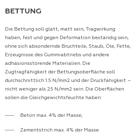
BETTUNG
Die Bettung soll glatt, matt sein, Tragwirkung
haben, fest und gegen Deformation beständig sein,
ohne sich absondernde Bruchteile, Staub, Öle, Fette,
Erzeugnisse des Gummiabtriebs und andere
adhäsionsstörende Materialien. Die
Zugtragfähigkeit der Bettungsoberfläche soll
durchschnittlich 1.5 N/mm2 und der Druckfähigkeit –
nicht weniger als 25 N/mm2 sein. Die Oberflächen
sollen die Gleichgewichtsfeuchte haben:
Beton max. 4% der Masse;
Zementstrich max. 4% der Masse.