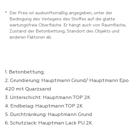
Der Preis ist auskunftsmäßig angegeben, unter der
Bedingung des Verlegens des Stoffes auf die glatte
wartungsfreie Oberfläche. Er hängt auch von Raumfläche,
Zustand der Betonbettung, Standort des Objekts und
anderen Faktoren ab.
1. Betonbettung;
2. Grundierung: Hauptmann Grund/ Hauptmann Epo
420 mit Quarzsand
3. Unterschicht: Hauptmann TOP 2K
4. Endbelag: Hauptmann TOP 2K
5. Durchtränkung: Hauptmann Grund
6. Schutzlack: Hauptman Lack PU 2K