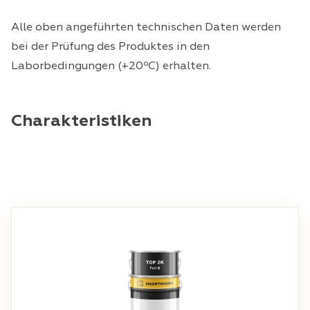
Alle oben angeführten technischen Daten werden
bei der Prüfung des Produktes in den
Laborbedingungen (+20ºС) erhalten.
Charakteristiken