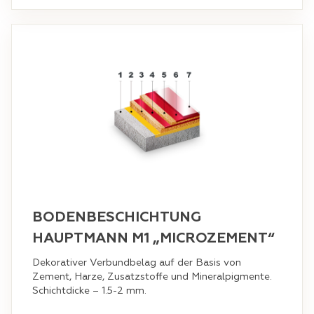
BODENBESCHICHTUNG
HAUPTMANN M1 „MICROZEMENT“
Dekorativer Verbundbelag auf der Basis von
Zement, Harze, Zusatzstoffe und Mineralpigmente.
Schichtdicke – 1.5-2 mm.