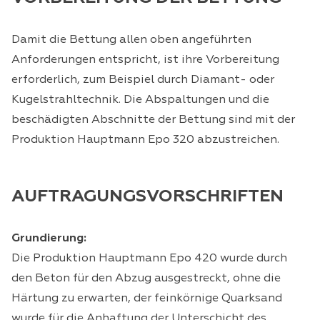
Damit die Bettung allen oben angeführten
Anforderungen entspricht, ist ihre Vorbereitung
erforderlich, zum Beispiel durch Diamant- oder
Kugelstrahltechnik. Die Abspaltungen und die
beschädigten Abschnitte der Bettung sind mit der
Produktion Hauptmann Epo 320 abzustreichen.
AUFTRAGUNGSVORSCHRIFTEN
Grundierung:
Die Produktion Hauptmann Epo 420 wurde durch
den Beton für den Abzug ausgestreckt, ohne die
Härtung zu erwarten, der feinkörnige Quarksand
wurde für die Anhaftung der Unterschicht des