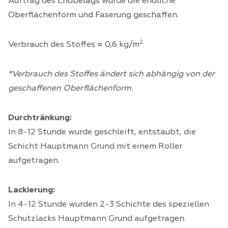
Auftrag des Endbelags wurde die endliche
Oberflächenform und Faserung geschaffen.
2
Verbrauch des Stoffes ≈ 0,6 kg/m
*Verbrauch des Stoffes ändert sich abhängig von der
geschaffenen Oberflächenform.
Durchtränkung:
In 8-12 Stunde wurde geschleift, entstaubt, die
Schicht Hauptmann Grund mit einem Roller
aufgetragen.
Lackierung:
In 4-12 Stunde wurden 2-3 Schichte des speziellen
Schutzlacks Hauptmann Grund aufgetragen.