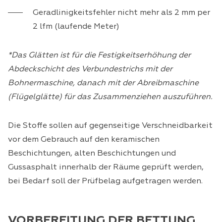
Geradlinigkeitsfehler nicht mehr als 2 mm per
2 lfm (laufende Meter)
*Das Glätten ist für die Festigkeitserhöhung der
Abdeckschicht des Verbundestrichs mit der
Bohnermaschine, danach mit der Abreibmaschine
(Flügelglätte) für das Zusammenziehen auszuführen.
Die Stoffe sollen auf gegenseitige Verschneidbarkeit
vor dem Gebrauch auf den keramischen
Beschichtungen, alten Beschichtungen und
Gussasphalt innerhalb der Räume geprüft werden,
bei Bedarf soll der Prüfbelag aufgetragen werden.
VORBEREITUNG DER BETTUNG