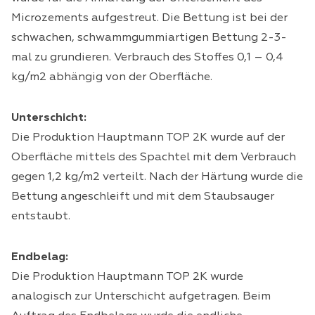
Microzements aufgestreut. Die Bettung ist bei der
schwachen, schwammgummiartigen Bettung 2-3-
mal zu grundieren. Verbrauch des Stoffes 0,1 – 0,4
kg/m2 abhängig von der Oberfläche.
Unterschicht:
Die Produktion Hauptmann TOP 2K wurde auf der
Oberfläche mittels des Spachtel mit dem Verbrauch
gegen 1,2 kg/m2 verteilt. Nach der Härtung wurde die
Bettung angeschleift und mit dem Staubsauger
entstaubt.
Endbelag:
Die Produktion Hauptmann TOP 2K wurde
analogisch zur Unterschicht aufgetragen. Beim