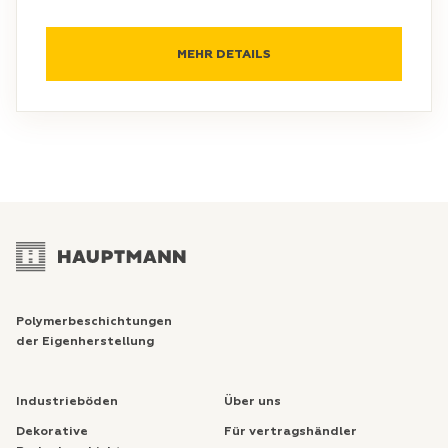
MEHR DETAILS
Polymerbeschichtungen
der Eigenherstellung
Industrieböden
Über uns
Dekorative
Für vertragshändler