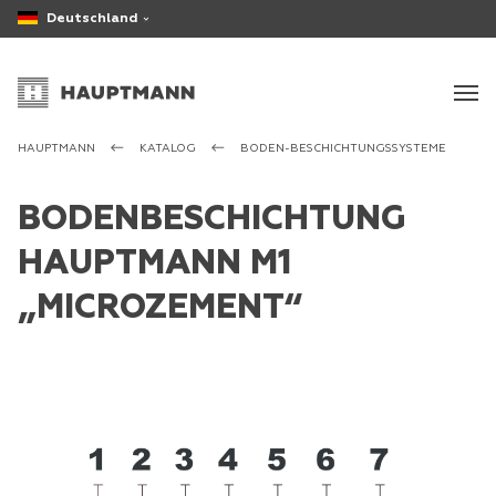
Deutschland
HAUPTMANN
KATALOG
BODEN-BESCHICHTUNGSSYSTEME
BODENBESCHICHTUNG
HAUPTMANN M1
„MICROZEMENT“