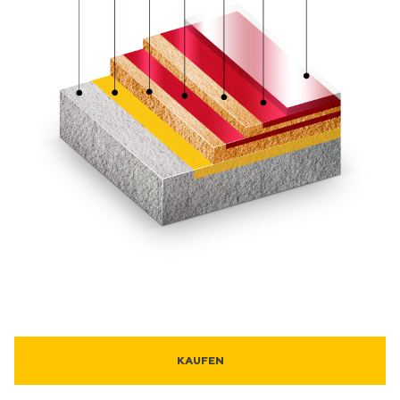
KAUFEN