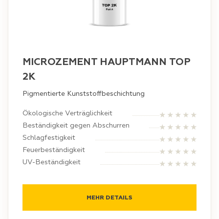
MICROZEMENT HAUPTMANN ТОР
2K
Pigmentierte Kunststoffbeschichtung
Ökologische Verträglichkeit
Beständigkeit gegen Abschurren
Schlagfestigkeit
Feuerbeständigkeit
UV-Beständigkeit
MEHR DETAILS